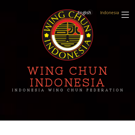
English
Indonesia
WING CHUN
INDONESIA
INDONESIA WING CHUN FEDERATION