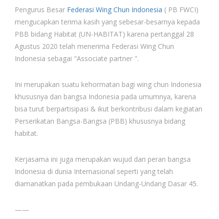
Pengurus Besar
Federasi Wing Chun Indonesia
( PB FWCI)
mengucapkan terima kasih yang sebesar-besarnya kepada
PBB bidang Habitat (UN-HABITAT) karena pertanggal 28
Agustus 2020 telah menerima Federasi Wing Chun
Indonesia sebagai "Associate partner ".
Ini merupakan suatu kehormatan bagi wing chun Indonesia
khususnya dan bangsa Indonesia pada umumnya, karena
bisa turut berpartisipasi & ikut berkontribusi dalam kegiatan
Perserikatan Bangsa-Bangsa (PBB) khususnya bidang
habitat.
Kerjasama ini juga merupakan wujud dari peran bangsa
Indonesia di dunia Internasional seperti yang telah
diamanatkan pada pembukaan Undang-Undang Dasar 45.
——