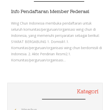
Info Pendaftaran Member Federasi
Wing Chun Indonesia membuka pendaftaran untuk
seluruh komunitas/perguruan/organisasi wing chun di
Indonesia, yang memenuhi persyaratan sebagai berikut:
SYARAT BERGABUNG 1. Domisili1.1.
Komunitas/perguruan/organisasi wing chun berdomisili di
Indonesia. 2. Akte Pendirian Resmi2.1.
Komunitas/perguruan/organisasi…
Kategori
Wingchun