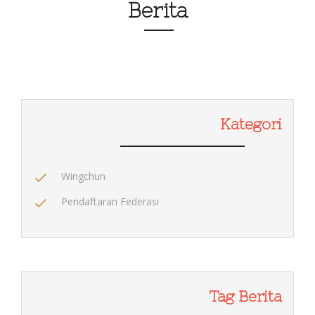
Berita
Kategori
Wingchun
Pendaftaran Federasi
Tag Berita